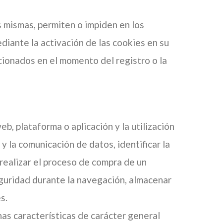
 mismas, permiten o impiden en los
iante la activación de las cookies en su
ionados en el momento del registro o la
b, plataforma o aplicación y la utilización
 y la comunicación de datos, identificar la
realizar el proceso de compra de un
seguridad durante la navegación, almacenar
s.
nas características de carácter general