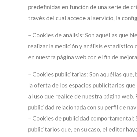
predefinidas en función de una serie de cri
través del cual accede al servicio, la conf
– Cookies de análisis: Son aquéllas que bi
realizar la medición y análisis estadístico
en nuestra página web con el fin de mejora
– Cookies publicitarias: Son aquéllas que,
la oferta de los espacios publicitarios qu
al uso que realice de nuestra página web.
publicidad relacionada con su perfil de na
– Cookies de publicidad comportamental: So
publicitarios que, en su caso, el editor ha