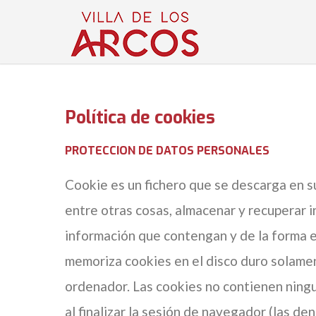
Política de cookies
PROTECCION DE DATOS PERSONALES
Cookie es un fichero que se descarga en 
entre otras cosas, almacenar y recuperar 
información que contengan y de la forma en
memoriza cookies en el disco duro solamen
ordenador. Las cookies no contienen ningun
al finalizar la sesión de navegador (las d