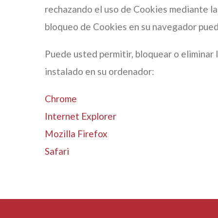
rechazando el uso de Cookies mediante la s
bloqueo de Cookies en su navegador puede 
Puede usted permitir, bloquear o eliminar 
instalado en su ordenador:
Chrome
Internet Explorer
Mozilla Firefox
Safari