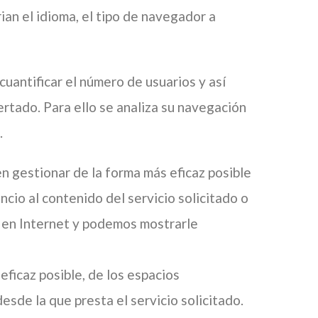
ian el idioma, el tipo de navegador a
cuantificar el número de usuarios y así
fertado. Para ello se analiza su navegación
.
en gestionar de la forma más eficaz posible
ncio al contenido del servicio solicitado o
n en Internet y podemos mostrarle
ficaz posible, de los espacios
desde la que presta el servicio solicitado.