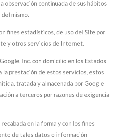
la observación continuada de sus hábitos
n del mismo.
n fines estadísticos, de uso del Site por
te y otros servicios de Internet.
 Google, Inc. con domicilio en los Estados
la prestación de estos servicios, estos
nsmitida, tratada y almacenada por Google
mación a terceros por razones de exigencia
 recabada en la forma y con los fines
ento de tales datos o información