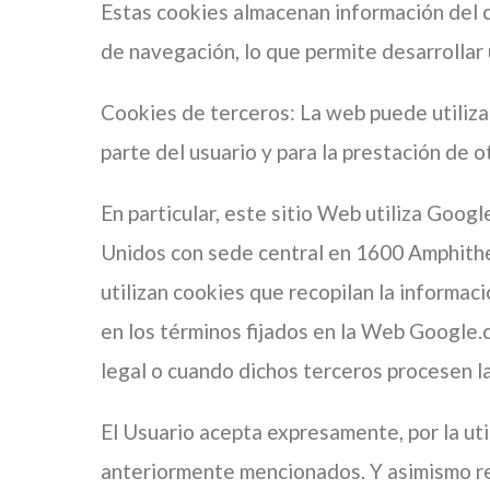
Estas cookies almacenan información del c
de navegación, lo que permite desarrollar 
Cookies de terceros: La web puede utilizar
parte del usuario y para la prestación de o
En particular, este sitio Web utiliza Googl
Unidos con sede central en 1600 Amphithea
utilizan cookies que recopilan la informaci
en los términos fijados en la Web Google.
legal o cuando dichos terceros procesen l
El Usuario acepta expresamente, por la util
anteriormente mencionados. Y asimismo rec