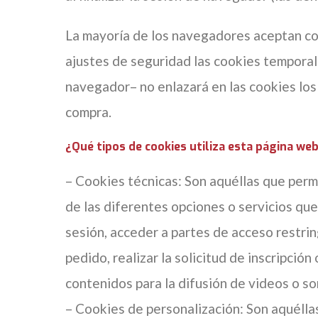
La mayoría de los navegadores aceptan com
ajustes de seguridad las cookies temporal
navegador– no enlazará en las cookies lo
compra.
¿Qué tipos de cookies utiliza esta página we
– Cookies técnicas: Son aquéllas que permi
de las diferentes opciones o servicios que 
sesión, acceder a partes de acceso restrin
pedido, realizar la solicitud de inscripció
contenidos para la difusión de videos o so
– Cookies de personalización: Son aquéllas